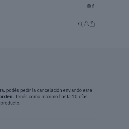
ra, podés pedir la cancelación enviando este
orden.
Tenés como máximo hasta 10 días
 producto.